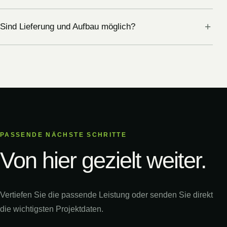
Sind Lieferung und Aufbau möglich?
PASSENDE NÄCHSTE SCHRITTE
Von hier gezielt weiter.
Vertiefen Sie die passende Leistung oder senden Sie direkt
die wichtigsten Projektdaten.