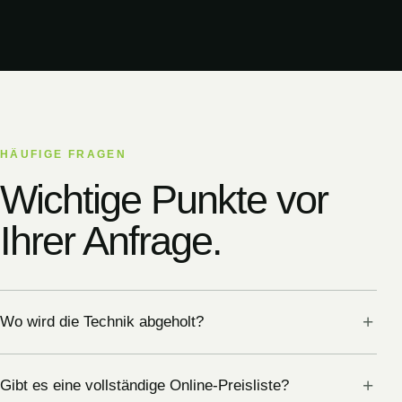
HÄUFIGE FRAGEN
Wichtige Punkte vor
Ihrer Anfrage.
Wo wird die Technik abgeholt?
Gibt es eine vollständige Online-Preisliste?