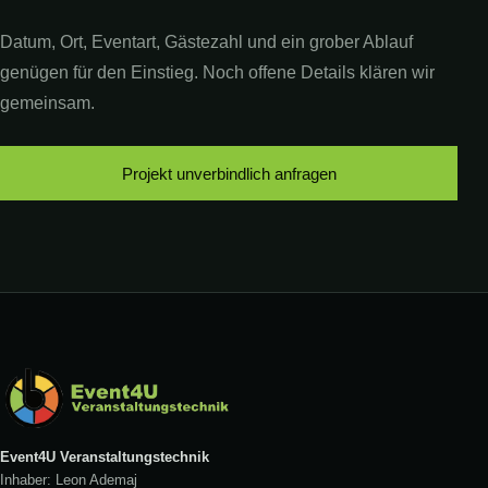
Datum, Ort, Eventart, Gästezahl und ein grober Ablauf
genügen für den Einstieg. Noch offene Details klären wir
gemeinsam.
Projekt unverbindlich anfragen
Event4U Veranstaltungstechnik
Inhaber: Leon Ademaj