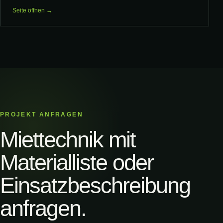
Seite öffnen →
PROJEKT ANFRAGEN
Miettechnik mit
Materialliste oder
Einsatzbeschreibung
anfragen.