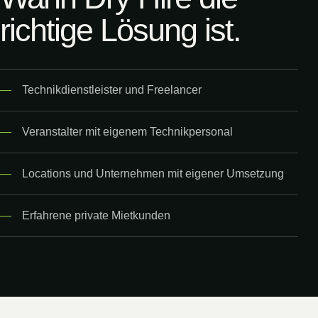
richtige Lösung ist.
Technikdienstleister und Freelancer
Veranstalter mit eigenem Technikpersonal
Locations und Unternehmen mit eigener Umsetzung
Erfahrene private Mietkunden