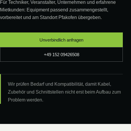
Für Techniker, Veranstalter, Unternehmen und erfahrene
Mietkunden: Equipment passend zusammengestellt,
vorbereitet und am Standort Pfakofen übergeben.
Unverbindlich anfragen
+49 152 09426508
Wir prüfen Bedarf und Kompatibilität, damit Kabel,
Zubehör und Schnittstellen nicht erst beim Aufbau zum
Problem werden.