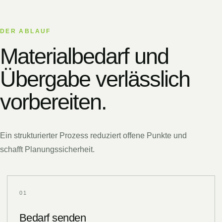
DER ABLAUF
Materialbedarf und
Übergabe verlässlich
vorbereiten.
Ein strukturierter Prozess reduziert offene Punkte und
schafft Planungssicherheit.
0
1
Bedarf senden