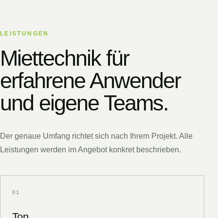
LEISTUNGEN
Miettechnik für
erfahrene Anwender
und eigene Teams.
Der genaue Umfang richtet sich nach Ihrem Projekt. Alle
Leistungen werden im Angebot konkret beschrieben.
0
1
Ton