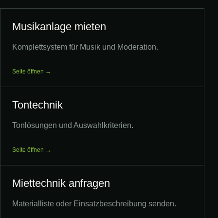
Musikanlage mieten
Komplettsystem für Musik und Moderation.
Seite öffnen →
Tontechnik
Tonlösungen und Auswahlkriterien.
Seite öffnen →
Miettechnik anfragen
Materialliste oder Einsatzbeschreibung senden.