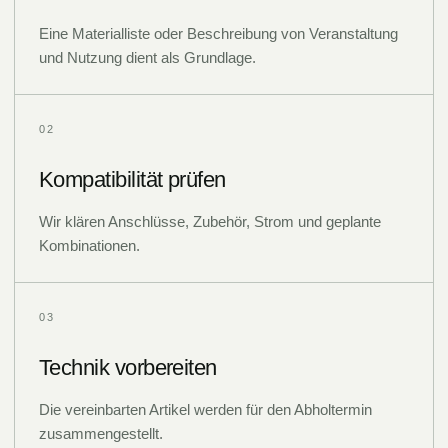
Eine Materialliste oder Beschreibung von Veranstaltung
und Nutzung dient als Grundlage.
0
2
Kompatibilität prüfen
Wir klären Anschlüsse, Zubehör, Strom und geplante
Kombinationen.
0
3
Technik vorbereiten
Die vereinbarten Artikel werden für den Abholtermin
zusammengestellt.