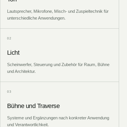
Lautsprecher, Mikrofone, Misch- und Zuspieltechnik für
unterschiedliche Anwendungen.
0
2
Licht
Scheinwerfer, Steuerung und Zubehör für Raum, Bühne
und Architektur.
0
3
Bühne und Traverse
Systeme und Ergänzungen nach konkreter Anwendung
und Verantwortlichkeit.